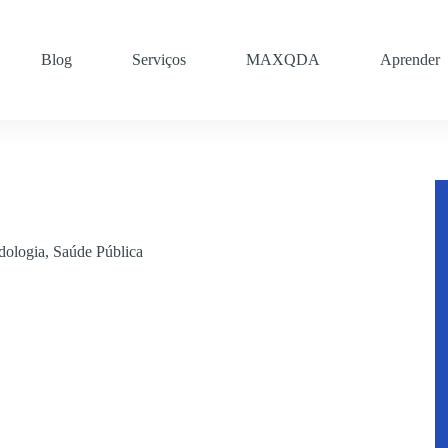
Blog
Serviços
MAXQDA
Aprender
dologia
,
Saúde Pública