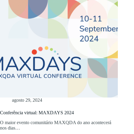
agosto 29, 2024
Conferência virtual: MAXDAYS 2024
O maior evento comunitário MAXQDA do ano acontecerá
nos dias…