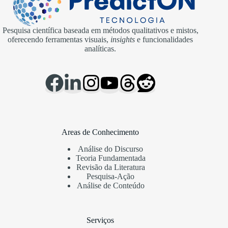
Pesquisa científica baseada em métodos qualitativos e mistos,
oferecendo ferramentas visuais,
insights
e funcionalidades
analíticas.
Areas de Conhecimento
Análise do Discurso
Teoria Fundamentada
Revisão da Literatura
Pesquisa-Ação
Análise de Conteúdo
Serviços