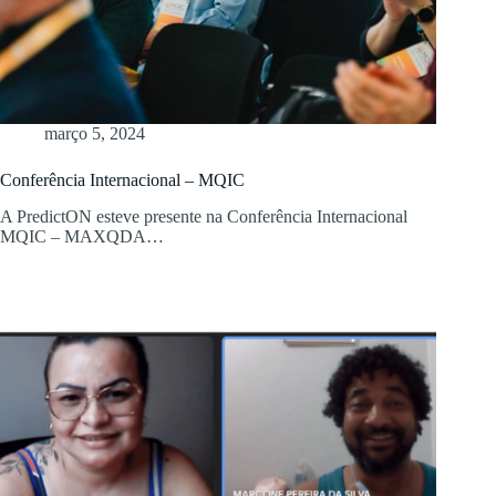
março 5, 2024
Conferência Internacional – MQIC
A PredictON esteve presente na Conferência Internacional
MQIC – MAXQDA…