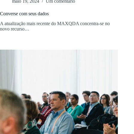
maio 19, 2024
Um comentário
Converse com seus dados
A atualização mais recente do MAXQDA concentra-se no
novo recurso…