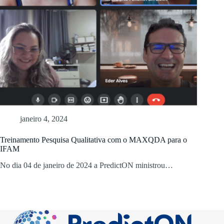
janeiro 4, 2024
Treinamento Pesquisa Qualitativa com o MAXQDA para o
IFAM
No dia 04 de janeiro de 2024 a PredictON ministrou…